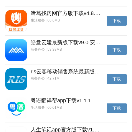
诸葛找房网官方版下载v4.8.1.1 安卓最新版
生活服务 | 66.6MB
下载
皓盘云建最新版下载v9.0 安卓版
商务办公 | 53.38MB
下载
ris云客移动销售系统最新版下载v1.1.25 安卓手机版
商务办公 | 42.71M
下载
粤语翻译帮app下载v1.1.1 安卓版
生活服务 | 60.01MB
下载
人生笔记app官方版下载v1.19.4 安卓版