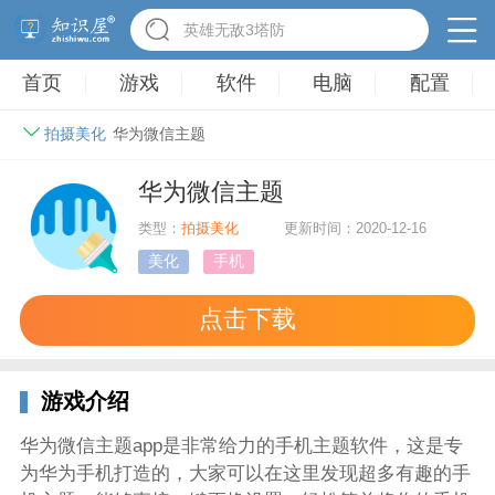
英雄无敌3塔防
首页
游戏
软件
电脑
配置
拍摄美化
华为微信主题
华为微信主题
类型：
拍摄美化
更新时间：2020-12-16
美化
手机
点击下载
游戏介绍
华为微信主题app是非常给力的手机主题软件，这是专
为华为手机打造的，大家可以在这里发现超多有趣的手