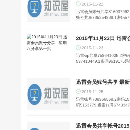
2015-11-22
迅雷会员账号共享816037992:
账号共享785354938:1密码5
2015年11月23日 
2015-11-23
迅雷vip共享759641005:2密码
597413449:1密码9519175迅
迅雷会员账号共享 最新 20
2015-11-25
迅雷账号788966568:2密码153
码5153779 迅雷账号6743347
迅雷会员共享帐号2015 1