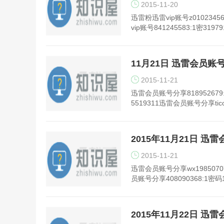
2015-11-20
迅雷粉迅雷vip账号z01023456
vip账号841245583:1密319
11月21日 迅雷会员账
2015-11-21
迅雷会员账号分享818952679
5519311迅雷会员账号分享tic
2015年11月21日 
2015-11-21
迅雷会员账号分享wx19850707
员账号分享408090368:1密码
2015年11月22日 