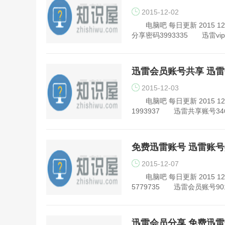
2015-12-02
电脑吧 每日更新 2015 12
分享密码3993335 迅雷vip
迅雷会员账号共享 迅雷会员
2015-12-03
电脑吧 每日更新 2015 12
1993937 迅雷共享账号3469
免费迅雷账号 迅雷账号共享
2015-12-07
电脑吧 每日更新 2015 1
5779735 迅雷会员账号901
迅雷会员分享 免费迅雷会员