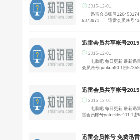
2015-12-01
迅雷会员账号126453174:
5373971 迅雷会员账号435
迅雷会员共享帐号2015 1
2015-12-01
电脑吧 每日更新 最新迅雷会
会员账号guokun90:1密57
迅雷会员共享帐号2015 1
2015-12-01
电脑吧 每日更新 最新迅雷会员
雷会员账号patricklee111:
迅雷会员帐号 免费迅雷会员