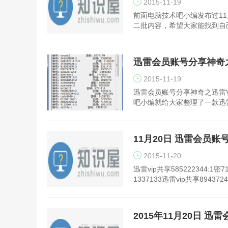
2015-11-19
前面电脑技术吧小编发布过11
二批内容，希望大家能找到自己
迅雷会员账号分享神奇
2015-11-19
迅雷会员账号分享神奇之迅雷
吧小编就给大家整理了一款迅雷
11月20日 迅雷会员账
2015-11-20
迅雷vip共享585222344:1密71
1337133迅雷vip共享8943724
2015年11月20日 