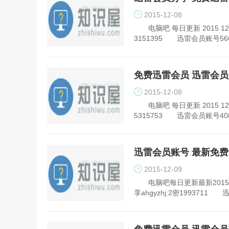
2015-12-08
电脑吧 每日更新 2015 1
3151395 迅雷会员账号5667
免费迅雷会员 迅雷会员号2
2015-12-08
电脑吧 每日更新 2015 12
5315753 迅雷会员账号4083
迅雷会员账号 最新免费迅雷
2015-12-09
电脑吧每日更新最新2015 1
享ahgyzhj:2密1993711 