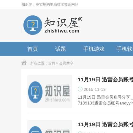
知识屋：更实用的电脑技术知识网站
首页
话题
手机游戏
手机软
所在位置：
首页
>
会员共享
11月19日 迅雷会员账
2015-11-19
11月19日 迅雷会员账号分享 _星
7139133迅雷会员账号andyyin
11月19日 迅雷会员账