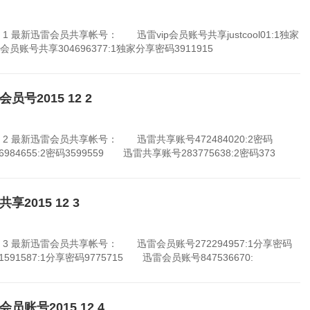
 1 最新迅雷会员共享帐号： 迅雷vip会员账号共享justcool01:1独家
会员账号共享304696377:1独家分享密码3911915
号2015 12 2
 2 最新迅雷会员共享帐号： 迅雷共享账号472484020:2密码
84655:2密码3599559 迅雷共享账号283775638:2密码373
2015 12 3
2 3 最新迅雷会员共享帐号： 迅雷会员账号272294957:1分享密码
591587:1分享密码9775715 迅雷会员账号847536670:
账号2015 12 4