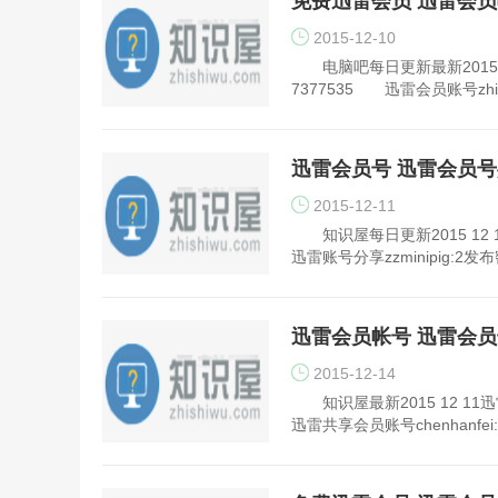
免费迅雷会员 迅雷会员帐号
2015-12-10
电脑吧每日更新最新2015 1
7377535 迅雷会员账号zhim
迅雷会员号 迅雷会员号共享 
2015-12-11
知识屋每日更新2015 12 
迅雷账号分享zzminipig:2发
迅雷会员帐号 迅雷会
2015-12-14
知识屋最新2015 12 11
迅雷共享会员账号chenhanfe