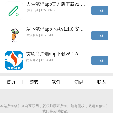
人生笔记app官方版下载v1.19.4 安卓版
系统工具 | 125.88MB
下载
萝卜笔记app下载v1.1.6 安卓版
生活服务 | 46.29MB
下载
贯联商户端app下载v6.1.8 安卓版
商务办公 | 12.54MB
下载
首页
游戏
软件
知识
联系
本站所有软件来自互联网，版权归原著所有。如有侵权，敬请来信告知，
我们将及时撤销。