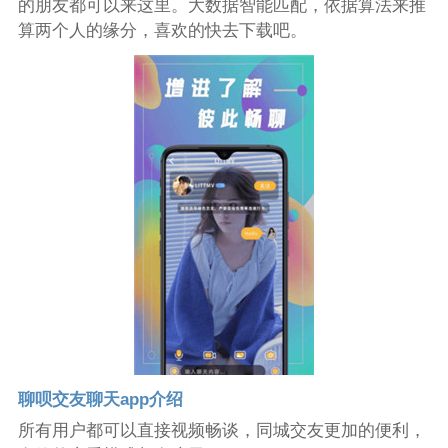
的朋友都可以来这里。大数据智能匹配，依据算法来推
算两个人的缘分，喜欢的快去下载吧。
聊呗交友聊天app介绍
所有用户都可以直接视频畅谈，同城交友更加的便利，