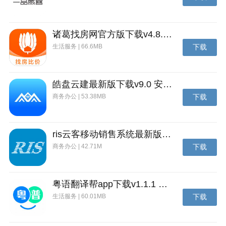
诸葛找房网官方版下载v4.8.1.1 安卓最新版
生活服务 | 66.6MB
下载
皓盘云建最新版下载v9.0 安卓版
商务办公 | 53.38MB
下载
ris云客移动销售系统最新版下载v1.1.25 安卓手机版
商务办公 | 42.71M
下载
粤语翻译帮app下载v1.1.1 安卓版
生活服务 | 60.01MB
下载