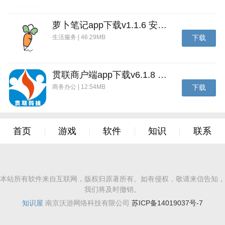
萝卜笔记app下载v1.1.6 安卓版
生活服务 | 46.29MB
下载
贯联商户端app下载v6.1.8 安卓版
商务办公 | 12.54MB
下载
首页
游戏
软件
知识
联系
本站所有软件来自互联网，版权归原著所有。如有侵权，敬请来信告知，
我们将及时撤销。
知识屋
南京沃游网络科技有限公司
苏ICP备14019037号-7