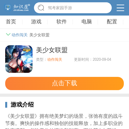
驾考家园手游
首页
游戏
软件
电脑
配置
动作闯关
美少女联盟
美少女联盟
类型：
动作闯关
更新时间：2020-09-04
点击下载
游戏介绍
《美少女联盟》拥有绝美梦幻的场景，张弛有度的战斗
节奏。爽快的操作感和独创的技能释放，加上多职业的