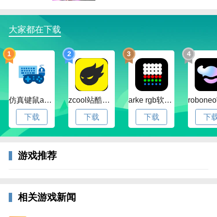
大家都在下载
1
2
3
4
仿真键鼠app官方版下载v1.4.3.58 安卓最新版
zcool站酷官方版下载v5.15.0 安卓最新版本
arke rgb软件下载v20.0 安卓版
下载
下载
下载
下
游戏推荐
相关游戏新闻