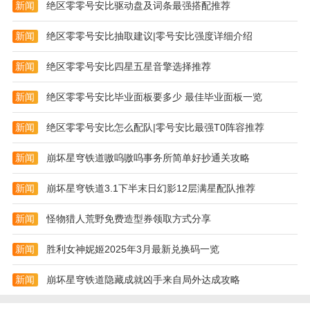
新闻
绝区零零号安比驱动盘及词条最强搭配推荐
新闻
绝区零零号安比抽取建议|零号安比强度详细介绍
新闻
绝区零零号安比四星五星音擎选择推荐
新闻
绝区零零号安比毕业面板要多少 最佳毕业面板一览
新闻
绝区零零号安比怎么配队|零号安比最强T0阵容推荐
新闻
崩坏星穹铁道嗷呜嗷呜事务所简单好抄通关攻略
新闻
崩坏星穹铁道3.1下半末日幻影12层满星配队推荐
新闻
怪物猎人荒野免费造型券领取方式分享
新闻
胜利女神妮姬2025年3月最新兑换码一览
新闻
崩坏星穹铁道隐藏成就凶手来自局外达成攻略