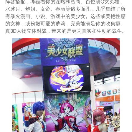
阵容搭配，考验着你的谋略和智商。百位萌Q女英雄，
水冰月、炮姐、女帝、春丽等诸多面孔，几乎集结了所
有暴火漫画、小说、游戏中的美少女。这些或美艳性感
的女神，或粉嫩可爱的萝莉，完美能满足你的收集癖。
真3D人物立体对战，带来的是更为真实和生动的战斗。