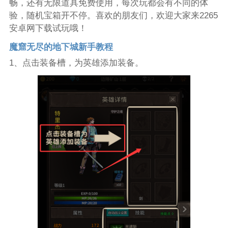
畅，还有无限道具免费使用，每次玩都会有不同的体
验，随机宝箱开不停。喜欢的朋友们，欢迎大家来2265
安卓网下载试玩哦！
魔窟无尽的地下城新手教程
1、点击装备槽，为英雄添加装备。