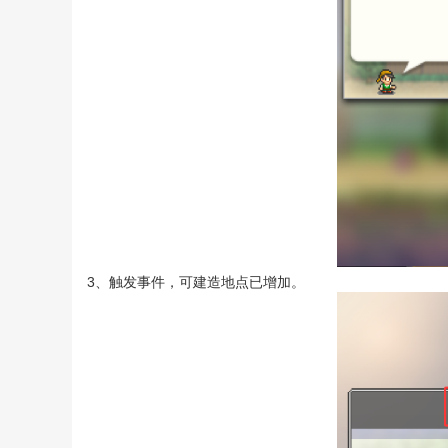
3、触发事件，可建造地点已增加。