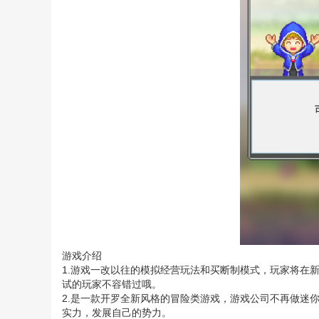
游戏介绍
1.游戏一改以往的模拟经营玩法和买断制模式，玩家将在
试的玩家不容错过哦。
2.是一款开罗全新风格的冒险类游戏，游戏公司不再做迷
实力，发展自己的势力。