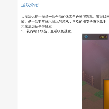
游戏介绍
大魔法远征手游是一款全新的像素角色扮演游戏。该游戏
懂。是一款非常好玩耐玩的游戏，喜欢的朋友快快下载吧，
大魔法远征事件触发
1、获得帽子物品，查看收集进度。