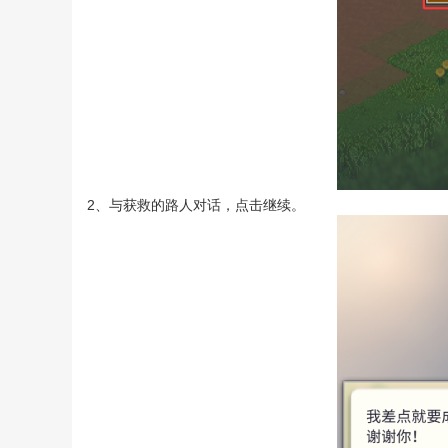
2、与获救的路人对话，点击继续。