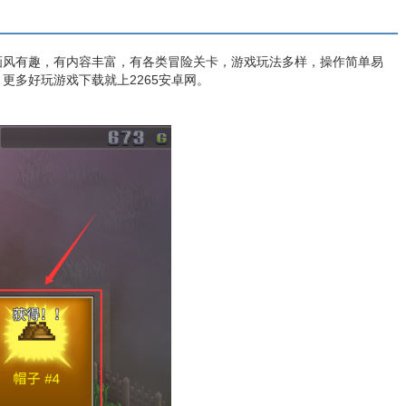
画风有趣，有内容丰富，有各类冒险关卡，游戏玩法多样，操作简单易
更多好玩游戏下载就上2265安卓网。