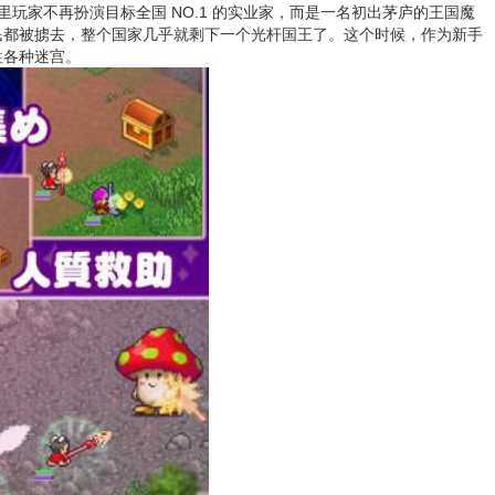
里玩家不再扮演目标全国 NO.1 的实业家，而是一名初出茅庐的王国魔
民都被掳去，整个国家几乎就剩下一个光杆国王了。这个时候，作为新手
往各种迷宫。