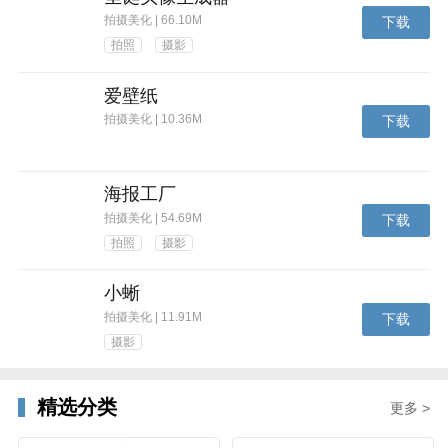
拍摄美化 | 66.10M
下载
拍照
摄影
爱壁纸
拍摄美化 | 10.36M
下载
海报工厂
拍摄美化 | 54.69M
下载
拍照
摄影
小蜥
拍摄美化 | 11.91M
下载
摄影
精选分类
更多 >