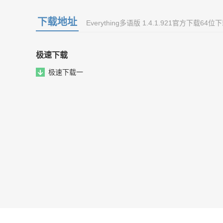
下载地址
Everything多语版 1.4.1.921官方下载64
极速下载
极速下载一