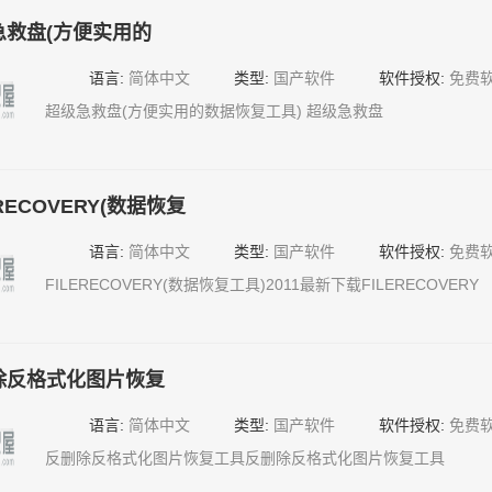
以及 FAT 12、16、32 分文件恢复
急救盘(方便实用的
语言:
简体中文
类型:
国产软件
软件授权:
免费
超级急救盘(方便实用的数据恢复工具) 超级急救盘
ERECOVERY(数据恢复
语言:
简体中文
类型:
国产软件
软件授权:
免费
FILERECOVERY(数据恢复工具)2011最新下载FILERECOVERY
除反格式化图片恢复
语言:
简体中文
类型:
国产软件
软件授权:
免费
反删除反格式化图片恢复工具反删除反格式化图片恢复工具