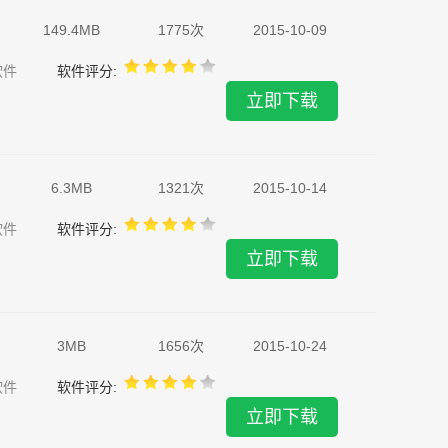
149.4MB
1775次
2015-10-09
软件
软件评分:
立即下载
6.3MB
1321次
2015-10-14
软件
软件评分:
立即下载
3MB
1656次
2015-10-24
软件
软件评分:
立即下载