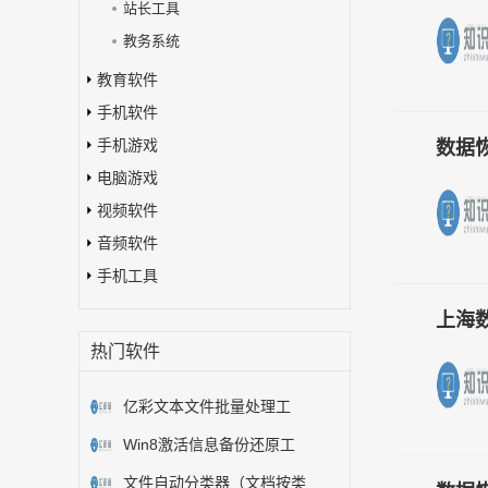
站长工具
教务系统
教育软件
手机软件
手机游戏
数据恢复
电脑游戏
视频软件
音频软件
手机工具
上海
热门软件
亿彩文本文件批量处理工
Win8激活信息备份还原工
文件自动分类器（文档按类