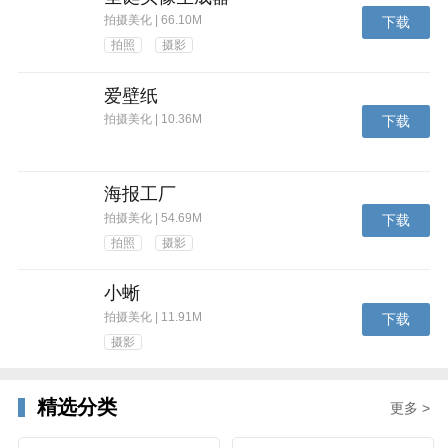
拍摄美化 | 66.10M
下载
拍照
摄影
爱壁纸
拍摄美化 | 10.36M
下载
海报工厂
拍摄美化 | 54.69M
下载
拍照
摄影
小蜥
拍摄美化 | 11.91M
下载
摄影
精选分类
更多 >