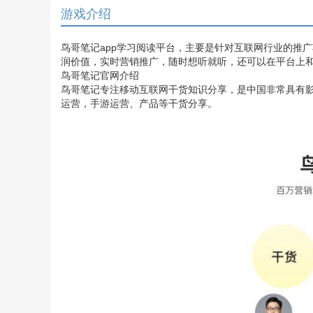
游戏介绍
鸟哥笔记app学习阅读平台，主要是针对互联网行业的推
润价值，实时营销推广，随时想听就听，还可以在平台上
鸟哥笔记官网介绍
鸟哥笔记专注移动互联网干货知识分享，是中国非常具有影
运营，手游运营、产品等干货分享。