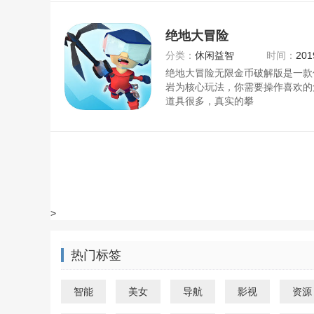
绝地大冒险
分类：
休闲益智
时间：
201
绝地大冒险无限金币破解版是一款
岩为核心玩法，你需要操作喜欢的
道具很多，真实的攀
>
热门标签
智能
美女
导航
影视
资源