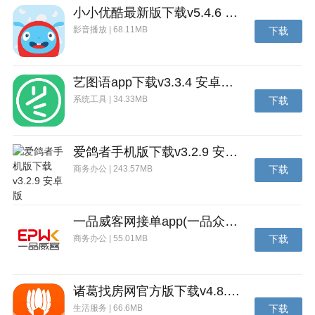
小小优酷最新版下载v5.4.6 安卓官方版
影音播放 | 68.11MB
下载
艺图语app下载v3.3.4 安卓免费版
系统工具 | 34.33MB
下载
爱鸽者手机版下载v3.2.9 安卓版
商务办公 | 243.57MB
下载
一品威客网接单app(一品众包)下载v2.7.1 安卓最新版
商务办公 | 55.01MB
下载
诸葛找房网官方版下载v4.8.1.1 安卓最新版
生活服务 | 66.6MB
下载