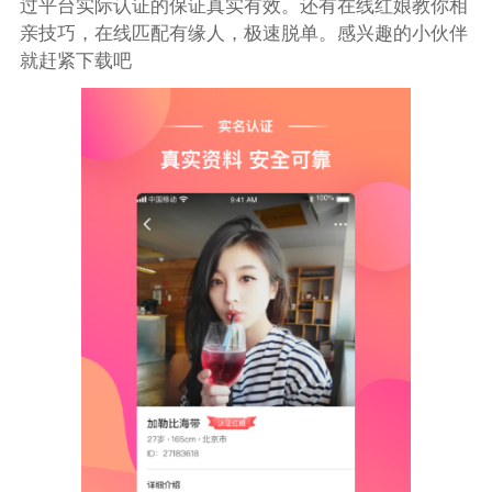
过平台实际认证的保证真实有效。还有在线红娘教你相
亲技巧，在线匹配有缘人，极速脱单。感兴趣的小伙伴
就赶紧下载吧