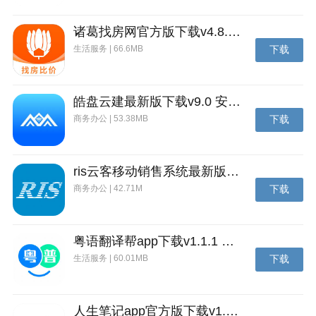
诸葛找房网官方版下载v4.8.1.1 安卓最新版
生活服务 | 66.6MB
下载
皓盘云建最新版下载v9.0 安卓版
商务办公 | 53.38MB
下载
ris云客移动销售系统最新版下载v1.1.25 安卓手机版
商务办公 | 42.71M
下载
粤语翻译帮app下载v1.1.1 安卓版
生活服务 | 60.01MB
下载
人生笔记app官方版下载v1.19.4 安卓版