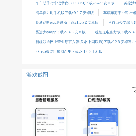
车车助手行车记录仪(carassist)下载v3.4.9 安卓版
美物清单
清单倒计时手机版下载v9.1.7 安卓版
车镇车源平台客户端下
聆通助听app最新版下载v1.6.72 安卓版
马鞍山公交综合数据
货运大神app下载v2.4.5 安卓版
桩桩充电官方版下载v2.4.
新疆联通网上营业厅官方版(又名中国联通)下载v12.8 安卓客户
28hse香港租屋网APP下载v3.14.0 手机版
游戏截图