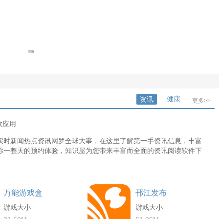
健康
资讯
更多>>
款应用
实时新闻热点资讯网罗全球大事，在这里了解第一手资讯信息，丰富
你一整天的预约体验，知识屋为您带来丰富而全面的资讯阅读软件下
万能游戏盒
邗江发布
游戏大小
游戏大小