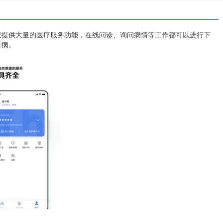
里提供大量的医疗服务功能，在线问诊、询问病情等工作都可以进行下
看病。