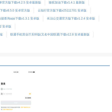
官方版下载v4.2.5 安卓最新版
骆驼加油下载v1.4.1 最新版
载v8.5.0 安卓官方版
云知行官方版下载v25111701 安卓版
查询app下载v1.3.1 安卓版
长治公交通官方版下载v1.2.4 安卓版
2 安卓版
端
联通手机营业厅关怀版(又名中国联通)下载v12.8 安卓最新版