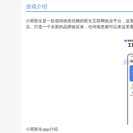
游戏介绍
小荷医生是一款值得病患信赖的医生互联网执业平台，这
去。打造一个全新的品牌效应来，任何病患都可以来这里
小荷医生app介绍