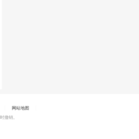
网站地图
时撤销。