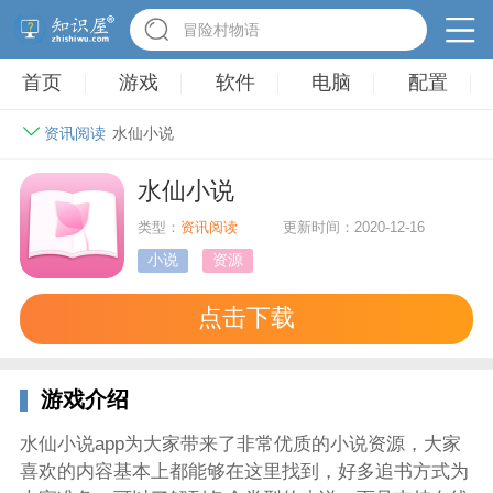
冒险村物语
首页
游戏
软件
电脑
配置
资讯阅读
水仙小说
水仙小说
类型：
资讯阅读
更新时间：2020-12-16
小说
资源
点击下载
游戏介绍
水仙小说app为大家带来了非常优质的小说资源，大家
喜欢的内容基本上都能够在这里找到，好多追书方式为