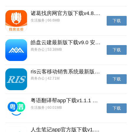
诸葛找房网官方版下载v4.8.1.1 安卓最新版
生活服务 | 66.6MB
下载
皓盘云建最新版下载v9.0 安卓版
商务办公 | 53.38MB
下载
ris云客移动销售系统最新版下载v1.1.25 安卓手机版
商务办公 | 42.71M
下载
粤语翻译帮app下载v1.1.1 安卓版
生活服务 | 60.01MB
下载
人生笔记app官方版下载v1.19.4 安卓版