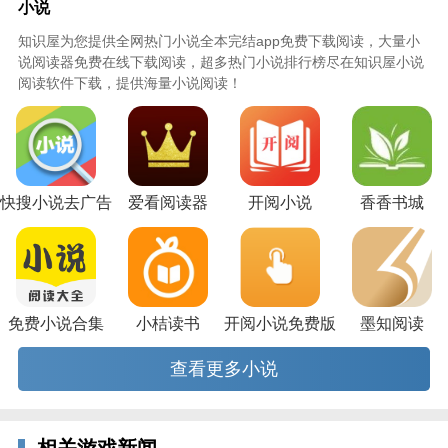
小说
知识屋为您提供全网热门小说全本完结app免费下载阅读，大量小
说阅读器免费在线下载阅读，超多热门小说排行榜尽在知识屋小说
阅读软件下载，提供海量小说阅读！
快搜小说去广告
爱看阅读器
开阅小说
香香书城
免费小说合集
小桔读书
开阅小说免费版
墨知阅读
查看更多小说