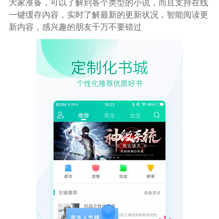
大家准备，可以了解到各个类型的小说，而且支持在线
一键缓存内容，实时了解最新的更新状况，智能阅读更
新内容，感兴趣的朋友千万不要错过