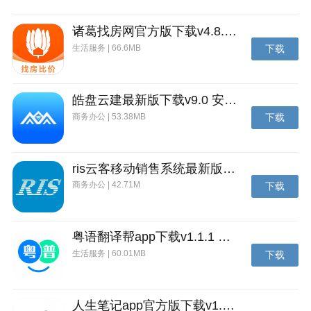
诸葛找房网官方版下载v4.8.1.1 安卓最新版
生活服务 | 66.6MB
下载
皓盘云建最新版下载v9.0 安卓版
商务办公 | 53.38MB
下载
ris云客移动销售系统最新版下载v1.1.25 安卓手机版
商务办公 | 42.71M
下载
粤语翻译帮app下载v1.1.1 安卓版
生活服务 | 60.01MB
下载
人生笔记app官方版下载v1.19.4 安卓版