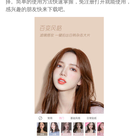
择。简单的使用方法快速掌握，免注册打开就能使用，
感兴趣的朋友快来下载吧。