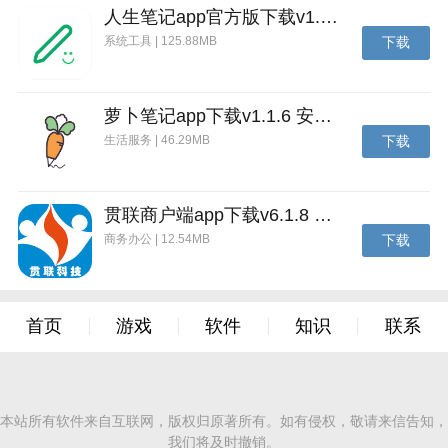
人生笔记app官方版下载v1.19.4 安卓版
系统工具 | 125.88MB
下载
萝卜笔记app下载v1.1.6 安卓版
生活服务 | 46.29MB
下载
贯联商户端app下载v6.1.8 安卓版
商务办公 | 12.54MB
下载
首页
游戏
软件
知识
联系
本站所有软件来自互联网，版权归原著所有。如有侵权，敬请来信告知，
我们将及时撤销。