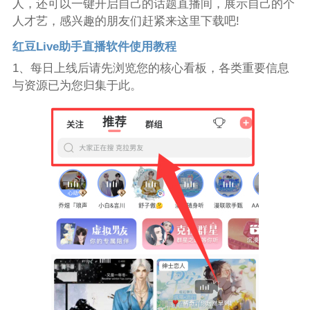
人，还可以一键开启自己的话题直播间，展示自己的个
人才艺，感兴趣的朋友们赶紧来这里下载吧!
红豆Live助手直播软件使用教程
1、每日上线后请先浏览您的核心看板，各类重要信息
与资源已为您归集于此。