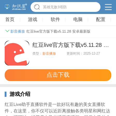
驾考家园手游
首页
游戏
软件
电脑
配置
影音播放
红豆live官方版下载v5.11.28 安卓最新版
红豆live官方版下载v5.11.28 安卓最新版
类型：
影音播放
更新时间：2025-12-27
点击下载
游戏介绍
红豆Live助手直播软件是一款好玩有趣的美女直播软
件，在这里，你不仅可以近距离接触各类明星和网红达