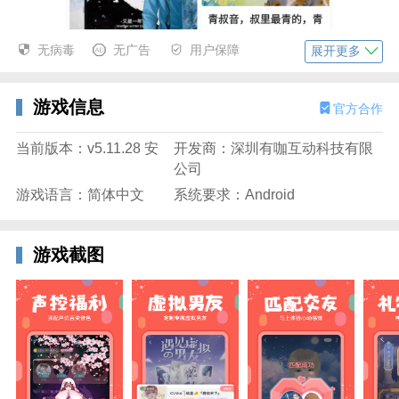
无病毒
无广告
用户保障
展开更多
游戏信息
官方合作
当前版本：v5.11.28 安
开发商：深圳有咖互动科技有限
公司
游戏语言：简体中文
系统要求：Android
2、系统会持续推送精彩的实时资讯，及时查阅可确保
您始终掌握先机。
游戏截图