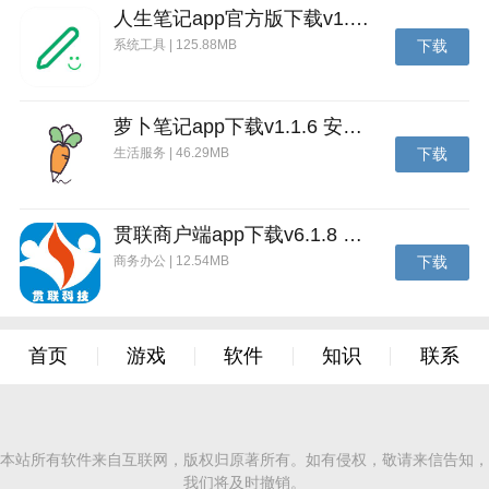
人生笔记app官方版下载v1.19.4 安卓版
系统工具 | 125.88MB
下载
萝卜笔记app下载v1.1.6 安卓版
生活服务 | 46.29MB
下载
贯联商户端app下载v6.1.8 安卓版
商务办公 | 12.54MB
下载
首页
游戏
软件
知识
联系
本站所有软件来自互联网，版权归原著所有。如有侵权，敬请来信告知，
我们将及时撤销。