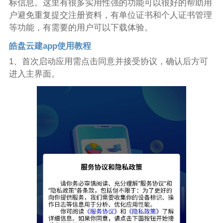
标信息。这里有很多实用性强的功能可以很好的帮助用
户避免重复提交注册资料，有单位证书和个人证书管理
等功能，有需要的用户可以下载体验。
皓盘云建app使用教程
1、首次启动应用需点击同意并接受协议，确认后方可
进入主界面。