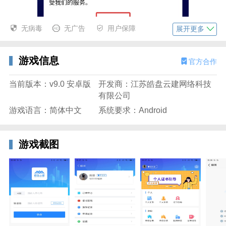
无病毒
无广告
用户保障
展开更多
游戏信息
官方合作
当前版本：v9.0 安卓版
开发商：江苏皓盘云建网络科技
有限公司
游戏语言：简体中文
系统要求：Android
2、工作台界面集成了CA功能大全，便于进行相关业务
游戏截图
操作。