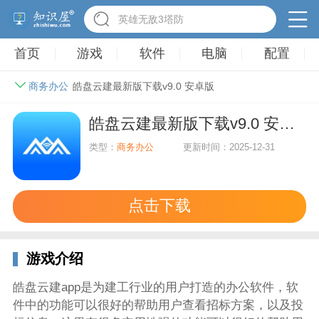
英雄无敌3塔防
首页
游戏
软件
电脑
配置
商务办公
皓盘云建最新版下载v9.0 安卓版
皓盘云建最新版下载v9.0 安卓版
类型：
商务办公
更新时间：2025-12-31
点击下载
游戏介绍
皓盘云建app是为建工行业的用户打造的办公软件，软
件中的功能可以很好的帮助用户查看招标方案，以及投