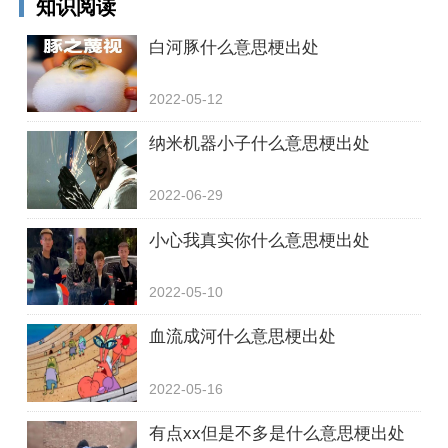
知识阅读
白河豚什么意思梗出处
2022-05-12
纳米机器小子什么意思梗出处
2022-06-29
小心我真实你什么意思梗出处
2022-05-10
血流成河什么意思梗出处
2022-05-16
有点xx但是不多是什么意思梗出处