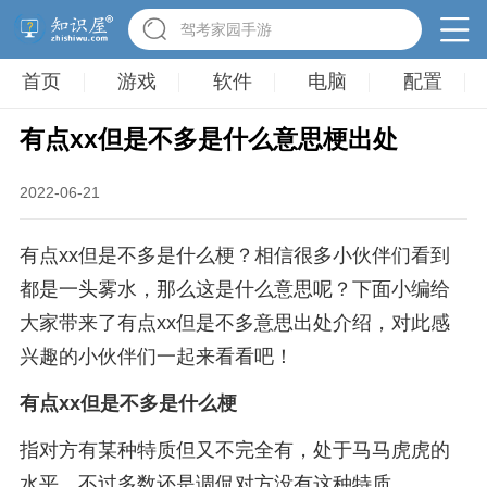
驾考家园手游
首页
游戏
软件
电脑
配置
有点xx但是不多是什么意思梗出处
2022-06-21
有点xx但是不多是什么梗？相信很多小伙伴们看到
都是一头雾水，那么这是什么意思呢？下面小编给
大家带来了有点xx但是不多意思出处介绍，对此感
兴趣的小伙伴们一起来看看吧！
有点xx但是不多是什么梗
指对方有某种特质但又不完全有，处于马马虎虎的
水平，不过多数还是调侃对方没有这种特质。