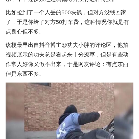
比如捡到了一个人丢的500块钱，但对方没钱回家
了，于是你给了对方50打车费，这种情况你就是有
点良心但不多。
该梗最早出自抖音博主@功夫小胖的评论区，他拍
视频展示的功夫总是看起来十分潦草，但是有些动
作常人好像又做不出来，于是网友评论：有点东西
但是东西不多。