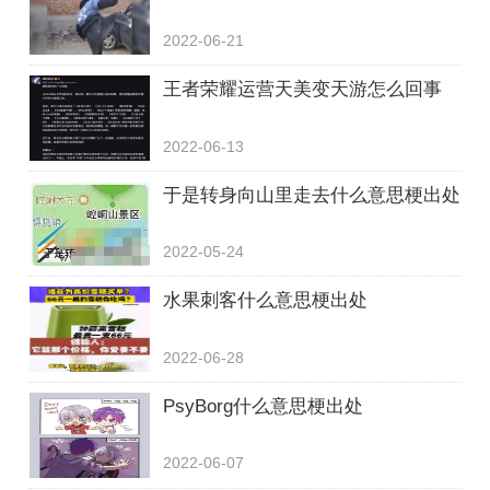
2022-06-21
王者荣耀运营天美变天游怎么回事
2022-06-13
于是转身向山里走去什么意思梗出处
2022-05-24
水果刺客什么意思梗出处
2022-06-28
PsyBorg什么意思梗出处
2022-06-07