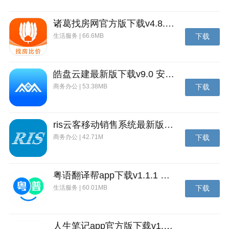
诸葛找房网官方版下载v4.8.1.1 安卓最新版
生活服务 | 66.6MB
下载
皓盘云建最新版下载v9.0 安卓版
商务办公 | 53.38MB
下载
ris云客移动销售系统最新版下载v1.1.25 安卓手机版
商务办公 | 42.71M
下载
粤语翻译帮app下载v1.1.1 安卓版
生活服务 | 60.01MB
下载
人生笔记app官方版下载v1.19.4 安卓版