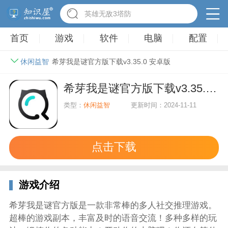
英雄无敌3塔防
首页
游戏
软件
电脑
配置
休闲益智
希芽我是谜官方版下载v3.35.0 安卓版
希芽我是谜官方版下载v3.35.0 安卓版
类型：
休闲益智
更新时间：2024-11-11
点击下载
游戏介绍
希芽我是谜官方版是一款非常棒的多人社交推理游戏。
超棒的游戏副本，丰富及时的语音交流！多种多样的玩