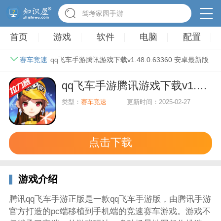
驾考家园手游
首页
游戏
软件
电脑
配置
赛车竞速
qq飞车手游腾讯游戏下载v1.48.0.63360 安卓最新版
qq飞车手游腾讯游戏下载v1.48.0.63360 安卓最新版
类型：
赛车竞速
更新时间：2025-02-27
点击下载
游戏介绍
腾讯qq飞车手游正版是一款qq飞车手游版，由腾讯手游
官方打造的pc端移植到手机端的竞速赛车游戏。游戏不