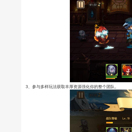
3、参与多样玩法获取丰厚资源强化你的整个团队。