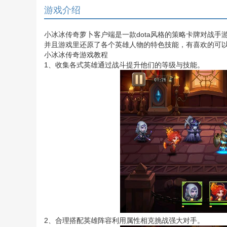
游戏介绍
小冰冰传奇萝卜客户端是一款dota风格的策略卡牌对战手
并且游戏里还原了各个英雄人物的特色技能，有喜欢的可以
小冰冰传奇游戏教程
1、收集各式英雄通过战斗提升他们的等级与技能。
2、合理搭配英雄阵容利用属性相克挑战强大对手。