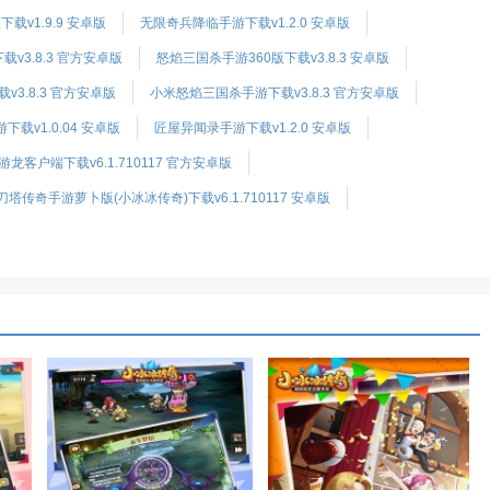
载v1.9.9 安卓版
无限奇兵降临手游下载v1.2.0 安卓版
v3.8.3 官方安卓版
怒焰三国杀手游360版下载v3.8.3 安卓版
3.8.3 官方安卓版
小米怒焰三国杀手游下载v3.8.3 官方安卓版
下载v1.0.04 安卓版
匠屋异闻录手游下载v1.2.0 安卓版
龙客户端下载v6.1.710117 官方安卓版
刀塔传奇手游萝卜版(小冰冰传奇)下载v6.1.710117 安卓版