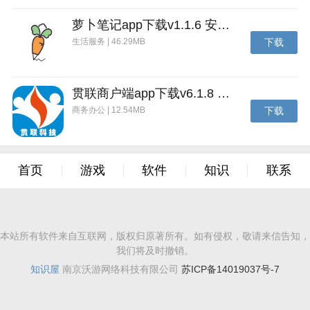
萝卜笔记app下载v1.1.6 安卓版
生活服务 | 46.29MB
下载
贯联商户端app下载v6.1.8 安卓版
商务办公 | 12.54MB
下载
首页
游戏
软件
知识
联系
本站所有软件来自互联网，版权归原著所有。如有侵权，敬请来信告知，
我们将及时撤销。
知识屋
南京沃游网络科技有限公司
苏ICP备14019037号-7