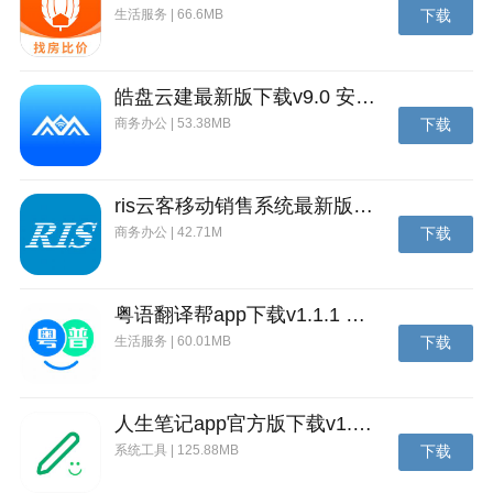
生活服务 | 66.6MB
下载
皓盘云建最新版下载v9.0 安卓版
商务办公 | 53.38MB
下载
ris云客移动销售系统最新版下载v1.1.25 安卓手机版
商务办公 | 42.71M
下载
粤语翻译帮app下载v1.1.1 安卓版
生活服务 | 60.01MB
下载
人生笔记app官方版下载v1.19.4 安卓版
系统工具 | 125.88MB
下载