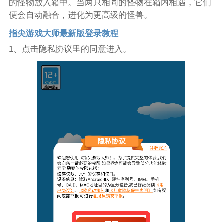
的怪物放入箱中。当两只相同的怪物在箱内相遇，它们
便会自动融合，进化为更高级的怪兽。
指尖游戏大师最新版登录教程
1、点击隐私协议里的同意进入。