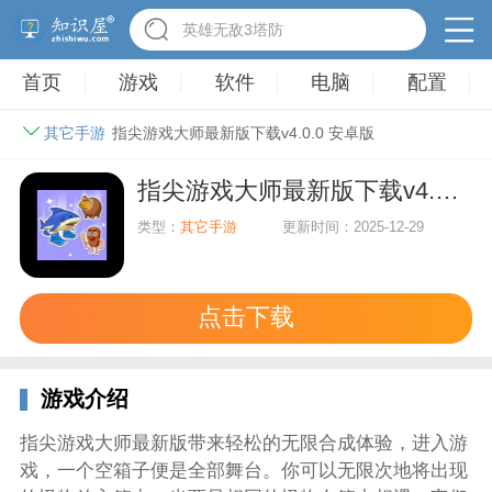
英雄无敌3塔防
首页
游戏
软件
电脑
配置
其它手游
指尖游戏大师最新版下载v4.0.0 安卓版
指尖游戏大师最新版下载v4.0.0 安卓版
类型：
其它手游
更新时间：2025-12-29
点击下载
游戏介绍
指尖游戏大师最新版带来轻松的无限合成体验，进入游
戏，一个空箱子便是全部舞台。你可以无限次地将出现