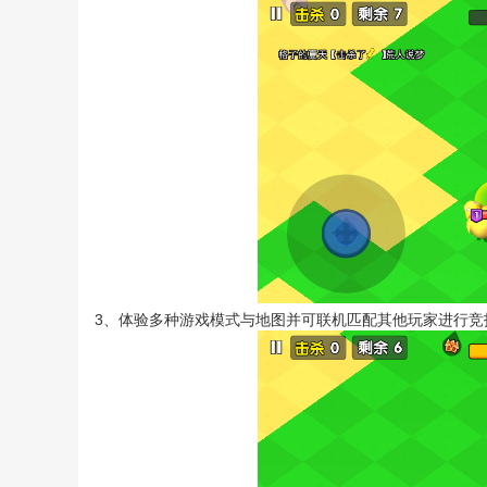
3、体验多种游戏模式与地图并可联机匹配其他玩家进行竞