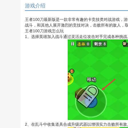
游戏介绍
王者100刀最新版是一款非常有趣的卡竞技类对战游戏，
战斗，和其他人展开激烈的竞技对决，击败所有的敌人，
王者100刀游戏怎么玩
1、选择英雄加入战斗通过灵活走位攻击对手完成各种挑战
2、在乱斗中收集道具合成升级武器以增强实力击败所有敌