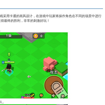
游戏采用卡通的画风设计，在游戏中玩家将操作角色在不同的场景中进行
取得最终的胜利，非常的刺激好玩！
。
人。