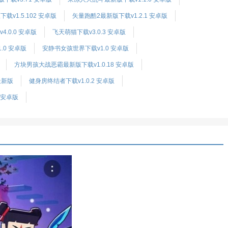
下载v1.5.102 安卓版
矢量跑酷2最新版下载v1.2.1 安卓版
.0.0 安卓版
飞天萌猫下载v3.0.3 安卓版
.0 安卓版
安静书女孩世界下载v1.0 安卓版
方块男孩大战恶霸最新版下载v1.0.18 安卓版
最新版
健身房终结者下载v1.0.2 安卓版
 安卓版