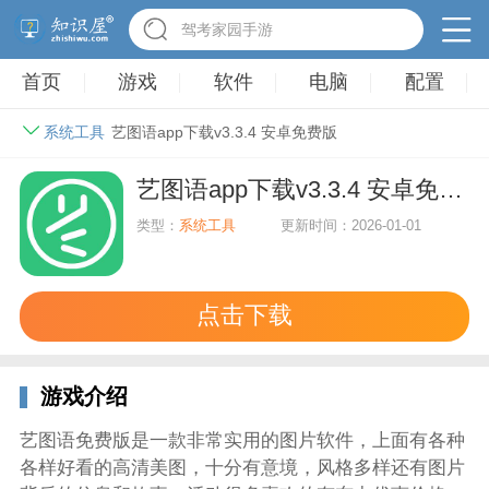
驾考家园手游
首页
游戏
软件
电脑
配置
系统工具
艺图语app下载v3.3.4 安卓免费版
艺图语app下载v3.3.4 安卓免费版
类型：
系统工具
更新时间：2026-01-01
点击下载
游戏介绍
艺图语免费版是一款非常实用的图片软件，上面有各种
各样好看的高清美图，十分有意境，风格多样还有图片