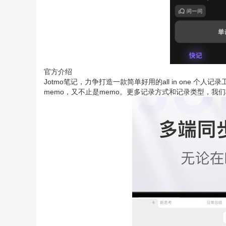
官方介绍
Jotmo笔记，力争打造一款简单好用的all in one 个人记
memo，又不止是memo。更多记录方式和记录类型，我