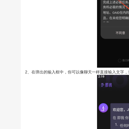
2、在弹出的输入框中，你可以像聊天一样直接输入文字，