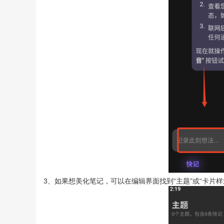
3、如果想美化笔记，可以在编辑界面找到“主题”或“卡片