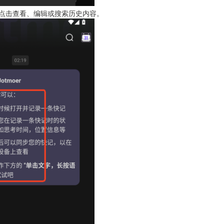
点击查看、编辑或搜索历史内容。