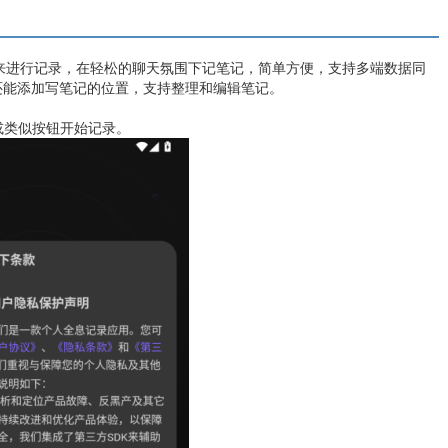
方式来进行记录，在轻松的聊天氛围下记笔记，简单方便，支持多端数据同
还能添加写笔记的位置，支持整理和编辑笔记。
”或类似按钮开始记录。