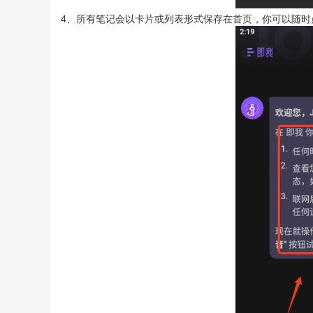
4、所有笔记会以卡片或列表形式保存在首页，你可以随时