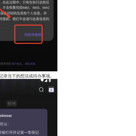
记录当下的想法或待办事项。