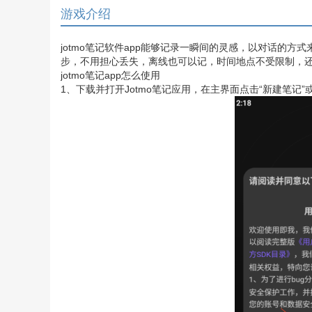
游戏介绍
jotmo笔记软件app能够记录一瞬间的灵感，以对话的
步，不用担心丢失，离线也可以记，时间地点不受限制，
jotmo笔记app怎么使用
1、下载并打开Jotmo笔记应用，在主界面点击“新建笔记