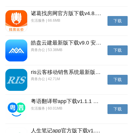
诸葛找房网官方版下载v4.8.1.1 安卓最新版
生活服务 | 66.6MB
下载
皓盘云建最新版下载v9.0 安卓版
商务办公 | 53.38MB
下载
ris云客移动销售系统最新版下载v1.1.25 安卓手机版
商务办公 | 42.71M
下载
粤语翻译帮app下载v1.1.1 安卓版
生活服务 | 60.01MB
下载
人生笔记app官方版下载v1.19.4 安卓版