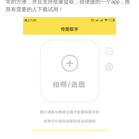
常的方便，并且支持批量提取，很便捷的一个app，推
荐有需要的人下载试用！