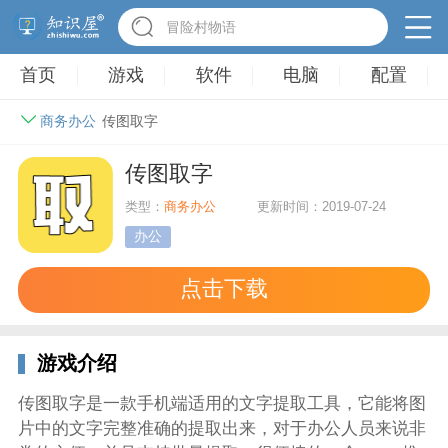
冒险村物语
首页
游戏
软件
电脑
配置
商务办公
传图取字
传图取字
类型：
商务办公
更新时间：2019-07-24
办公
点击下载
游戏介绍
传图取字是一款手机端适用的文字提取工具，它能将图
片中的文字完整准确的提取出来，对于办公人员来说非