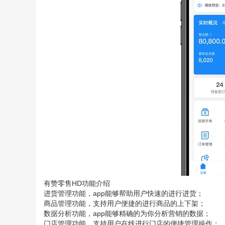
有赞零售HD功能介绍
进货管理功能，app能够帮助用户快速的进行进货；
商品管理功能，支持用户便捷的进行商品的上下架；
数据分析功能，app能够精确的为你分析营销的数据；
门店管理功能，支持用户在线进行门店的便捷管理操作；