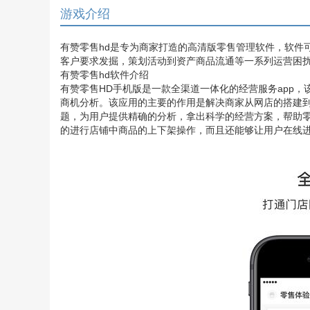
游戏介绍
有赞零售hd是专为商家打造的高清版零售管理软件，软件
客户要求发掘，策划活动到资产商品流通等一系列运营困
有赞零售hd软件介绍
有赞零售HD手机版是一款全渠道一体化的经营服务app
商机分析。该应用的主要的作用是解决商家从网店的搭建
题，为用户提供精确的分析，拿出科学的经营方案，帮助
的进行店铺中商品的上下架操作，而且还能够让用户在线