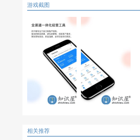
游戏截图
相关推荐