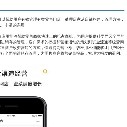
可以帮助用户有效管理有赞零售门店，处理店家从店铺构建，管理方法，
扰。非常的实用
，该应用能够帮助零售商家快速上的抢占商机，为用户提供科学而又全面的
到进销存的管理，客户需求的挖掘和营销活动的策划到资金流通等经营问
零售商户改变营销的方式，快速提高营业额。该应用不但能够让用户轻松
进行全面的进销存管理，为零售商户将营销量提高，实现大幅度的盈利。