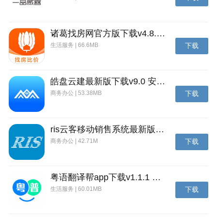
诸葛找房网官方版下载v4.8.1.1 安卓最新版
生活服务 | 66.6MB
下载
皓盘云建最新版下载v9.0 安卓版
商务办公 | 53.38MB
下载
ris云客移动销售系统最新版下载v1.1.25 安卓手机版
商务办公 | 42.71M
下载
粤语翻译帮app下载v1.1.1 安卓版
生活服务 | 60.01MB
下载