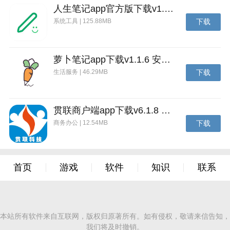
人生笔记app官方版下载v1.19.4 安卓版
系统工具 | 125.88MB
下载
萝卜笔记app下载v1.1.6 安卓版
生活服务 | 46.29MB
下载
贯联商户端app下载v6.1.8 安卓版
商务办公 | 12.54MB
下载
首页
游戏
软件
知识
联系
本站所有软件来自互联网，版权归原著所有。如有侵权，敬请来信告知，
我们将及时撤销。