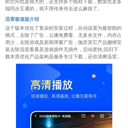
的空间也是很大的，还支持多个线程下载，数据也是多
端同步互通的，就不用传来传去这么麻烦了。
迅雷极速版介绍
这个版本优化了复杂的安装过程，自动设置为最智能的
模式，去除了广告，云播免费看、无多余文件，内存占
用少，去除游戏及新闻弹窗广告，抛弃其它产品捆绑安
装去除迅雷看看及游戏插件无插件，启动更快;回归下
载本质优化产品架构及服务专注下载，还你清爽迅雷。