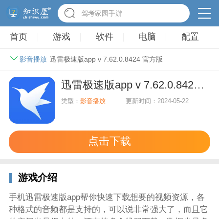
驾考家园手游
首页
游戏
软件
电脑
配置
影音播放
迅雷极速版app v 7.62.0.8424 官方版
迅雷极速版app v 7.62.0.8424 官方版
类型：
影音播放
更新时间：2024-05-22
点击下载
游戏介绍
手机迅雷极速版app帮你快速下载想要的视频资源，各
种格式的音频都是支持的，可以说非常强大了，而且它