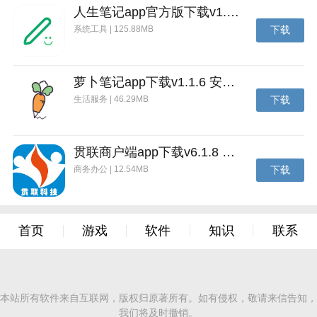
人生笔记app官方版下载v1.19.4 安卓版
系统工具 | 125.88MB
下载
萝卜笔记app下载v1.1.6 安卓版
生活服务 | 46.29MB
下载
贯联商户端app下载v6.1.8 安卓版
商务办公 | 12.54MB
下载
首页
游戏
软件
知识
联系
本站所有软件来自互联网，版权归原著所有。如有侵权，敬请来信告知，
我们将及时撤销。