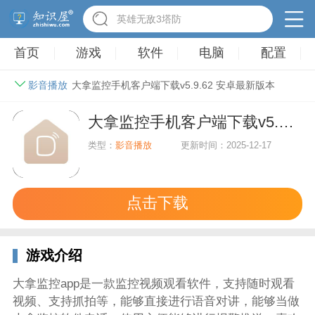
英雄无敌3塔防
首页
游戏
软件
电脑
配置
影音播放
大拿监控手机客户端下载v5.9.62 安卓最新版本
大拿监控手机客户端下载v5.9.62 安卓最新版本
类型：
影音播放
更新时间：2025-12-17
点击下载
游戏介绍
大拿监控app是一款监控视频观看软件，支持随时观看
视频、支持抓拍等，能够直接进行语音对讲，能够当做