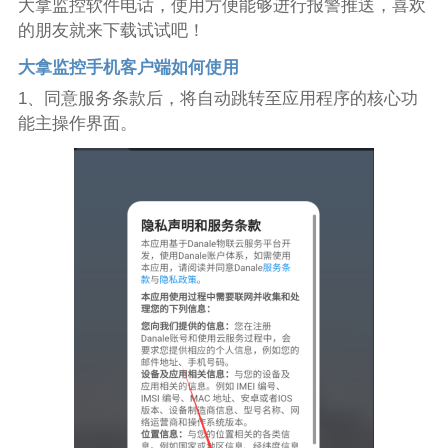
大拿监控软件电话，使用方便能够进行报警推送，喜欢
的朋友就来下载试试吧！
大拿监控手机客户端如何使用
1、同意服务条款后，将自动跳转至应用程序的核心功
能主操作界面。