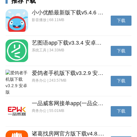
推荐下载
小小优酷最新版下载v5.4.6 安卓官方版
影音播放 | 68.11MB
下载
艺图语app下载v3.3.4 安卓免费版
系统工具 | 34.33MB
下载
爱鸽者手机版下载v3.2.9 安卓版
商务办公 | 243.57MB
下载
一品威客网接单app(一品众包)下载v2.7.1 安卓最新版
商务办公 | 55.01MB
下载
诸葛找房网官方版下载v4.8.1.1 安卓最新版