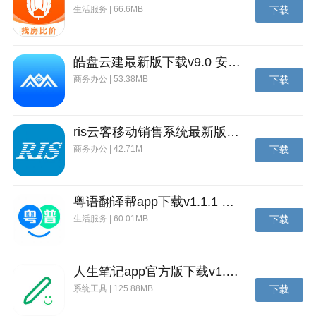
生活服务 | 66.6MB
下载
皓盘云建最新版下载v9.0 安卓版
商务办公 | 53.38MB
下载
ris云客移动销售系统最新版下载v1.1.25 安卓手机版
商务办公 | 42.71M
下载
粤语翻译帮app下载v1.1.1 安卓版
生活服务 | 60.01MB
下载
人生笔记app官方版下载v1.19.4 安卓版
系统工具 | 125.88MB
下载