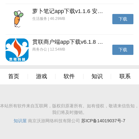
萝卜笔记app下载v1.1.6 安卓版
生活服务 | 46.29MB
下载
贯联商户端app下载v6.1.8 安卓版
商务办公 | 12.54MB
下载
首页
游戏
软件
知识
联系
本站所有软件来自互联网，版权归原著所有。如有侵权，敬请来信告知，
我们将及时撤销。
知识屋
南京沃游网络科技有限公司
苏ICP备14019037号-7