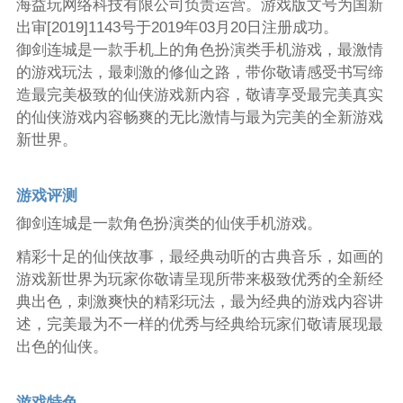
海益玩网络科技有限公司负责运营。游戏版文号为国新
出审[2019]1143号于2019年03月20日注册成功。
御剑连城是一款手机上的角色扮演类手机游戏，最激情
的游戏玩法，最刺激的修仙之路，带你敬请感受书写缔
造最完美极致的仙侠游戏新内容，敬请享受最完美真实
的仙侠游戏内容畅爽的无比激情与最为完美的全新游戏
新世界。
游戏评测
御剑连城是一款角色扮演类的仙侠手机游戏。
精彩十足的仙侠故事，最经典动听的古典音乐，如画的
游戏新世界为玩家你敬请呈现所带来极致优秀的全新经
典出色，刺激爽快的精彩玩法，最为经典的游戏内容讲
述，完美最为不一样的优秀与经典给玩家们敬请展现最
出色的仙侠。
游戏特色