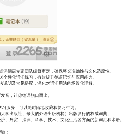
由资深德语专家团队编纂审定，确保释义准确性与文化适应性。
送个性化词汇练习，有效提升德语记忆与应用能力。
法说明及常见搭配，深化对词汇用法的场景化理解。
晰发音，让你德语脱口而出。
步学习服务，可以随时随地收藏和复习生词。
的大学出版社、最大的外语出版机构）出版发行的权威词典。
经济、外贸、法律、科学、技术、文化生活各方面的新词汇和术语。
德语；