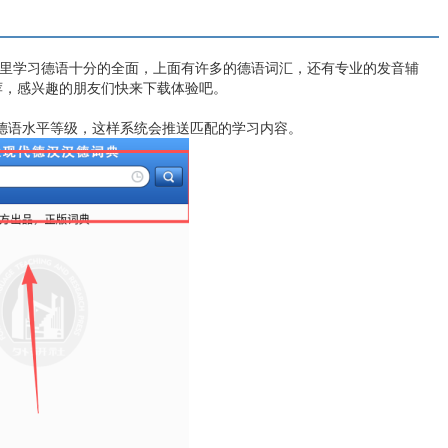
这里学习德语十分的全面，上面有许多的德语词汇，还有专业的发音辅
荐，感兴趣的朋友们快来下载体验吧。
的德语水平等级，这样系统会推送匹配的学习内容。