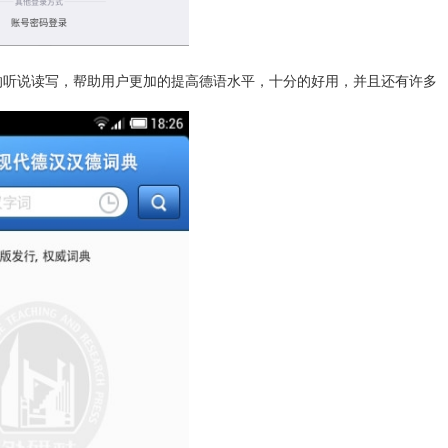
的听说读写，帮助用户更加的提高德语水平，十分的好用，并且还有许多