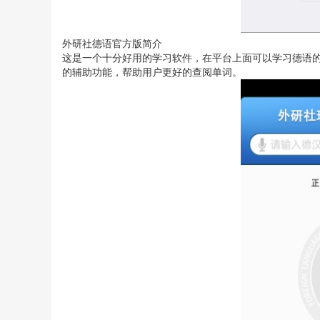
外研社德语官方版简介
这是一个十分好用的学习软件，在平台上面可以学习德语
的辅助功能，帮助用户更好的查阅单词。