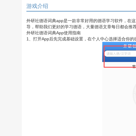
游戏介绍
外研社德语词典app是一款非常好用的德语学习软件，在
导，帮助我们更好的学习德语，大量德语文章每日都会推
外研社德语词典App使用指南
1、打开App后先完成基础设置，在个人中心选择适合你