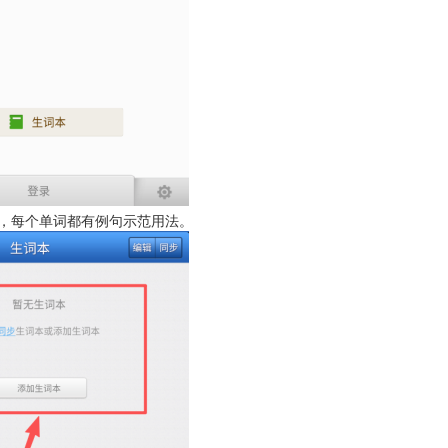
，每个单词都有例句示范用法。