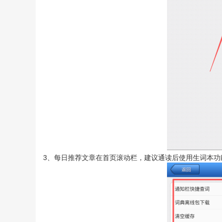
3、每日推荐文章在首页滚动栏，建议通读后使用生词本功