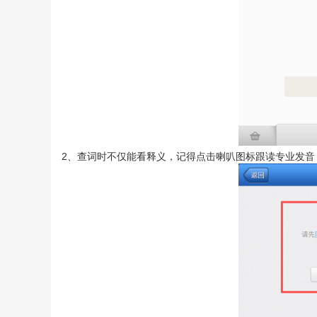
2、查词时不仅能看释义，记得点击喇叭图标跟读专业发音