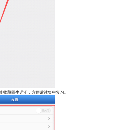
能收藏陌生词汇，方便后续集中复习。