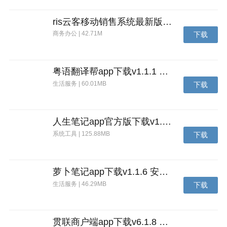
ris云客移动销售系统最新版下载v1.1.25 安卓手机版
商务办公 | 42.71M
下载
粤语翻译帮app下载v1.1.1 安卓版
生活服务 | 60.01MB
下载
人生笔记app官方版下载v1.19.4 安卓版
系统工具 | 125.88MB
下载
萝卜笔记app下载v1.1.6 安卓版
生活服务 | 46.29MB
下载
贯联商户端app下载v6.1.8 安卓版