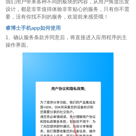
我们用户带来各种不同的板块的内容，从用户角度出发
设计，都是非常值得体验非常贴心的服务，只有你不需
要，没有你找不到的服务，欢迎前来感受哦！
睿博士手机app如何使用
1、确认服务条款并同意后，将直接进入应用程序的主
操作界面。