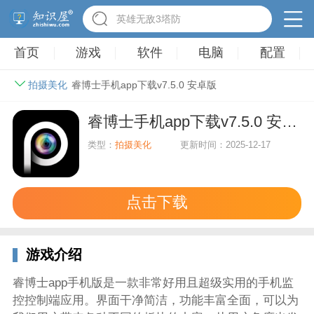
英雄无敌3塔防
首页
游戏
软件
电脑
配置
拍摄美化
睿博士手机app下载v7.5.0 安卓版
睿博士手机app下载v7.5.0 安卓版
类型：
拍摄美化
更新时间：2025-12-17
点击下载
游戏介绍
睿博士app手机版是一款非常好用且超级实用的手机监
控控制端应用。界面干净简洁，功能丰富全面，可以为