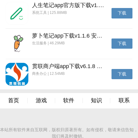
人生笔记app官方版下载v1.19.4 安卓版
系统工具 | 125.88MB
下载
萝卜笔记app下载v1.1.6 安卓版
生活服务 | 46.29MB
下载
贯联商户端app下载v6.1.8 安卓版
商务办公 | 12.54MB
下载
首页
游戏
软件
知识
联系
本站所有软件来自互联网，版权归原著所有。如有侵权，敬请来信告知，
我们将及时撤销。