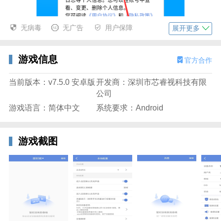
无病毒
无广告
用户保障
展开更多
游戏信息
官方合作
当前版本：v7.5.0 安卓版
开发商：深圳市芯睿视科技有限
公司
游戏语言：简体中文
系统要求：Android
游戏截图
2、输入注册手机号与密码完成登录校验，即可访问软
件内的全部功能。