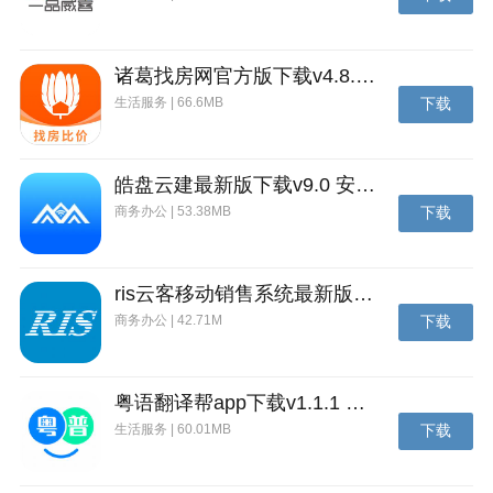
诸葛找房网官方版下载v4.8.1.1 安卓最新版
生活服务 | 66.6MB
下载
皓盘云建最新版下载v9.0 安卓版
商务办公 | 53.38MB
下载
ris云客移动销售系统最新版下载v1.1.25 安卓手机版
商务办公 | 42.71M
下载
粤语翻译帮app下载v1.1.1 安卓版
生活服务 | 60.01MB
下载