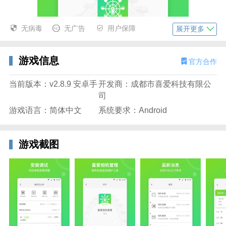
无病毒
无广告
用户保障
展开更多
游戏信息
官方合作
当前版本：v2.8.9 安卓手
开发商：成都市喜爱科技有限公
司
游戏语言：简体中文
系统要求：Android
游戏截图
喜爱相机管理最新版特点
远程监控相机，即使自己不在相机的周边也能通过手机
对相机的状态进行实时的监控；