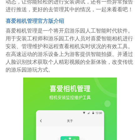
动态，让你能轻松的进行安装调试，还有一些异常报告
进行推送，更好的去管理其中的情况，一起来看看吧！
喜爱相机管理官方版介绍
喜爱相机管理是一个将开启游乐园人工智能时代软件。
用于安装工程师和游乐园工作人员对喜爱智能相机进行
安装、管理维护和远程查看相机实时状况的有效工具。
在高速运动的游乐设备上为游客提供智能拍摄、并通过
人脸识别技术获取个人精彩视频的全新体验，改变传统
的游乐园游玩方式。