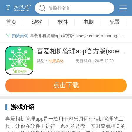
冒险村物语
首页
游戏
软件
电脑
配置
拍摄美化
喜爱相机管理app官方版(sioeye camera management)下载v2.8.9 安卓手机版
喜爱相机管理app官方版(sioeye camera management)下载v2.8.9 安卓手机版
类型：
拍摄美化
更新时间：2025-12-29
点击下载
游戏介绍
喜爱相机管理app是一款用于游乐园远程相机管理的工
具，让你在软件上进行一系列的调整，实时查看相关的