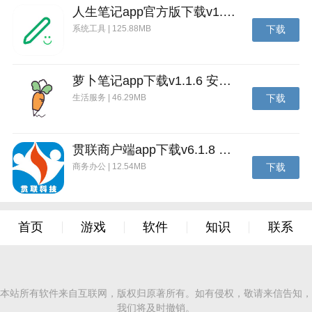
人生笔记app官方版下载v1.19.4 安卓版
系统工具 | 125.88MB
下载
萝卜笔记app下载v1.1.6 安卓版
生活服务 | 46.29MB
下载
贯联商户端app下载v6.1.8 安卓版
商务办公 | 12.54MB
下载
首页
游戏
软件
知识
联系
本站所有软件来自互联网，版权归原著所有。如有侵权，敬请来信告知，
我们将及时撤销。