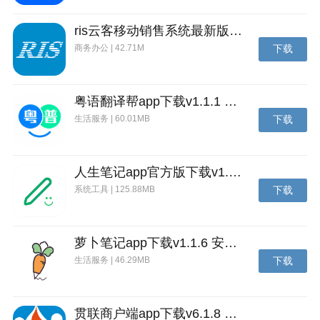
ris云客移动销售系统最新版下载v1.1.25 安卓手机版
商务办公 | 42.71M
下载
粤语翻译帮app下载v1.1.1 安卓版
生活服务 | 60.01MB
下载
人生笔记app官方版下载v1.19.4 安卓版
系统工具 | 125.88MB
下载
萝卜笔记app下载v1.1.6 安卓版
生活服务 | 46.29MB
下载
贯联商户端app下载v6.1.8 安卓版