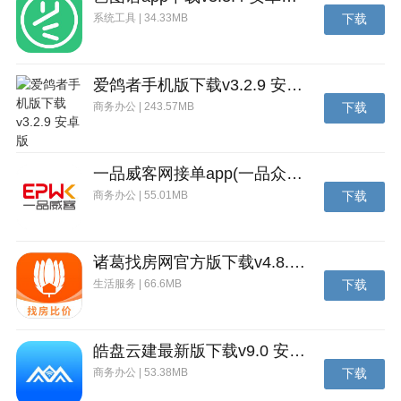
系统工具 | 34.33MB
下载
爱鸽者手机版下载v3.2.9 安卓版
商务办公 | 243.57MB
下载
一品威客网接单app(一品众包)下载v2.7.1 安卓最新版
商务办公 | 55.01MB
下载
诸葛找房网官方版下载v4.8.1.1 安卓最新版
生活服务 | 66.6MB
下载
皓盘云建最新版下载v9.0 安卓版
商务办公 | 53.38MB
下载