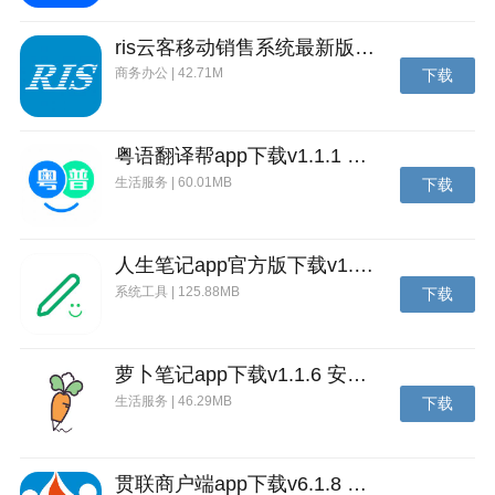
ris云客移动销售系统最新版下载v1.1.25 安卓手机版
商务办公 | 42.71M
下载
粤语翻译帮app下载v1.1.1 安卓版
生活服务 | 60.01MB
下载
人生笔记app官方版下载v1.19.4 安卓版
系统工具 | 125.88MB
下载
萝卜笔记app下载v1.1.6 安卓版
生活服务 | 46.29MB
下载
贯联商户端app下载v6.1.8 安卓版