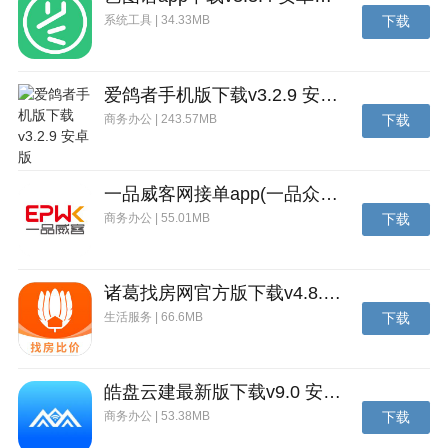
系统工具 | 34.33MB
下载
爱鸽者手机版下载v3.2.9 安卓版
商务办公 | 243.57MB
下载
一品威客网接单app(一品众包)下载v2.7.1 安卓最新版
商务办公 | 55.01MB
下载
诸葛找房网官方版下载v4.8.1.1 安卓最新版
生活服务 | 66.6MB
下载
皓盘云建最新版下载v9.0 安卓版
商务办公 | 53.38MB
下载